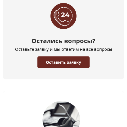
Остались вопросы?
Оставьте заявку и мы ответим на все вопросы
Оставить заявку