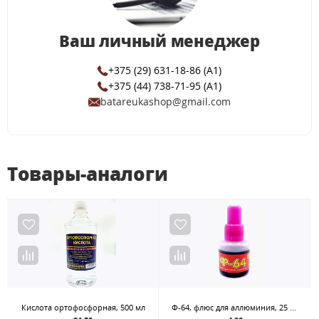
Ваш личный менеджер
+375 (29) 631-18-86 (A1)
+375 (44) 738-71-95 (A1)
batareukashop@gmail.com
Товары-аналоги
Ф-64, флюс для аллюминия, 25 мл.
Кислота ортофосфорная, 500 мл