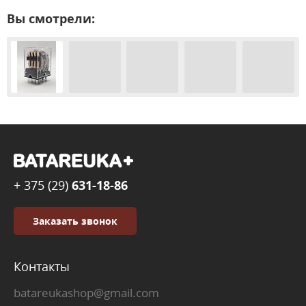
Вы смотрели:
+ 375 (29)
631-18-86
Заказать звонок
Контакты
batareukashop@gmail.com