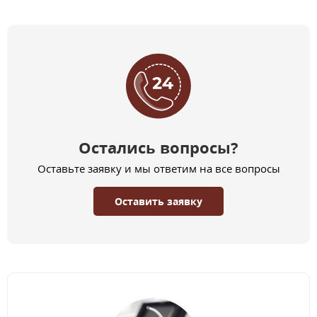
Остались вопросы?
Оставьте заявку и мы ответим на все вопросы
Оставить заявку