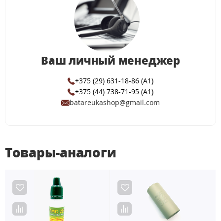
Ваш личный менеджер
+375 (29) 631-18-86 (A1)
+375 (44) 738-71-95 (A1)
batareukashop@gmail.com
Товары-аналоги