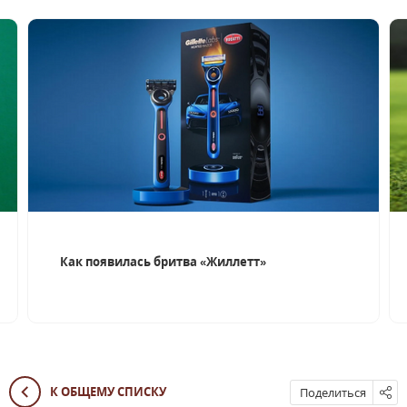
Как появилась бритва «Жиллетт»
К ОБЩЕМУ СПИСКУ
Поделиться