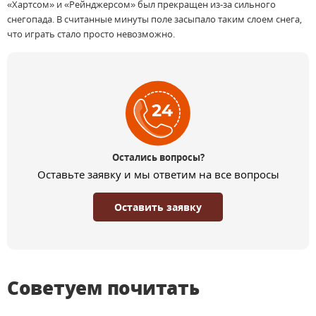
«Хартсом» и «Рейнджерсом» был прекращен из-за сильного
снегопада. В считанные минуты поле засыпало таким слоем снега,
что играть стало просто невозможно.
Остались вопросы?
Оставьте заявку и мы ответим на все вопросы
Оставить заявку
Советуем почитать