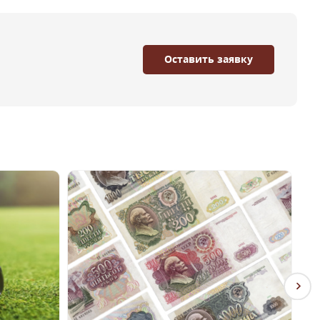
Оставить заявку