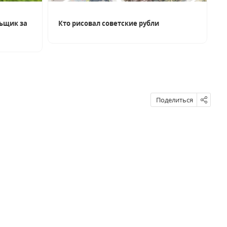
ьщик за
Кто рисовал советские рубли
Поделиться