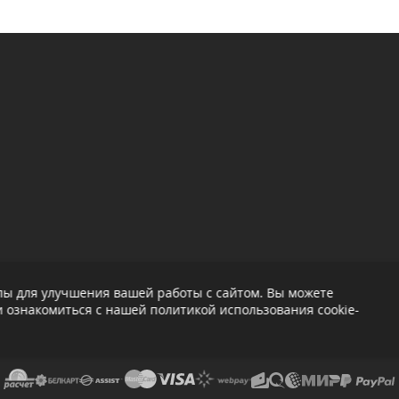
лы для улучшения вашей работы с сайтом. Вы можете
 ознакомиться с нашей политикой использования cookie-