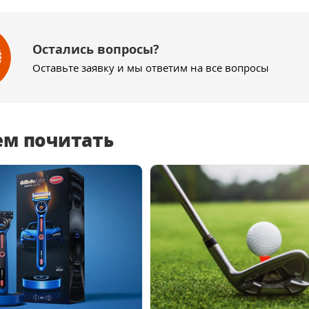
Остались вопросы?
Оставьте заявку и мы ответим на все вопросы
ем почитать