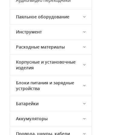
Аудио/видео переходники
Паяльное оборудование
Инструмент
Расходные материалы
Корпусные и установочные
изделия
Блоки питания и зарядные
устройства
Батарейки
Аккумуляторы
Провода, шнуры, кабели