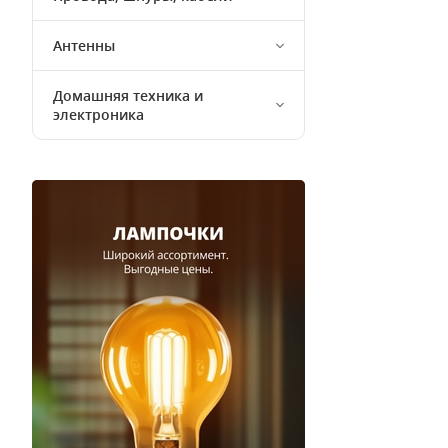
Антенны
Домашняя техника и
электроника