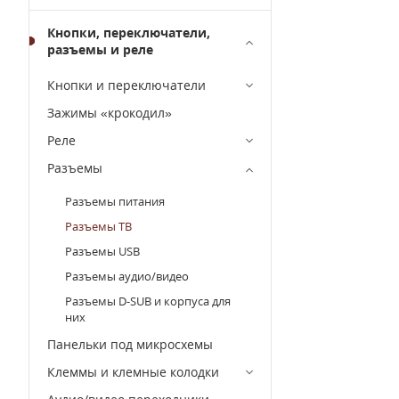
Кнопки, переключатели,
разъемы и реле
Кнопки и переключатели
Зажимы «крокодил»
Реле
Разъемы
Разъемы питания
Разъемы ТВ
Разъемы USB
Разъемы аудио/видео
Разъемы D-SUB и корпуса для
них
Панельки под микросхемы
Клеммы и клемные колодки