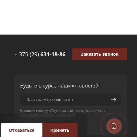
+ 375 (29)
631-18-86
Заказать звонок
Будьте в курсе наших новостей
Нажимая кнопку «Подписаться», вы соглашаетесь с
политикой конфиденциальности
Отказаться
Принять