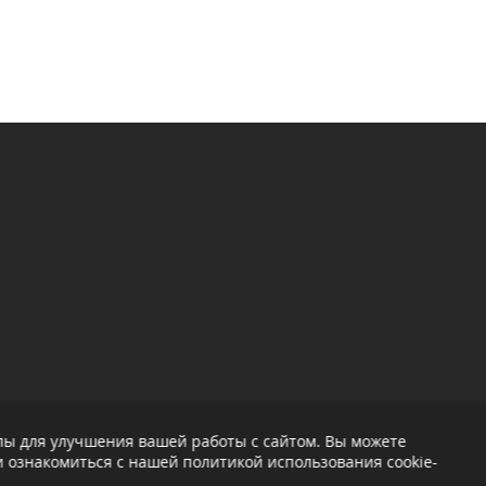
лы для улучшения вашей работы с сайтом. Вы можете
 ознакомиться с нашей политикой использования cookie-