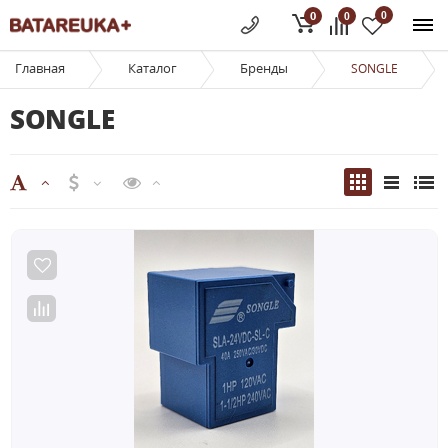
0
0
0
Главная
Каталог
Бренды
SONGLE
SONGLE